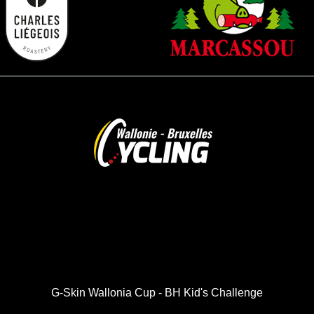
G-Skin Wallonia Cup - BH Kid's Challenge