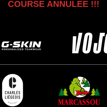
COURSE ANNULEE !!!